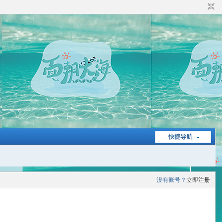
快捷导航
没有账号？
立即注册