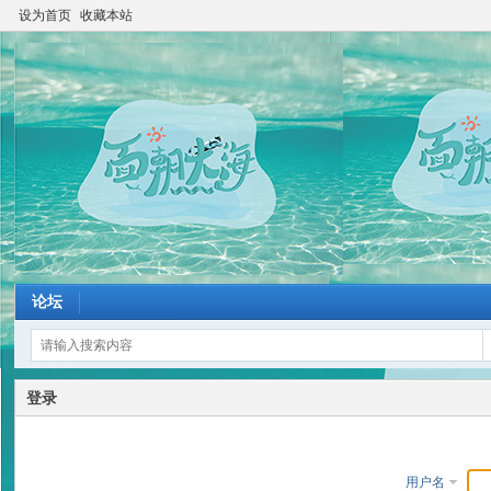
设为首页
收藏本站
论坛
登录
用户名