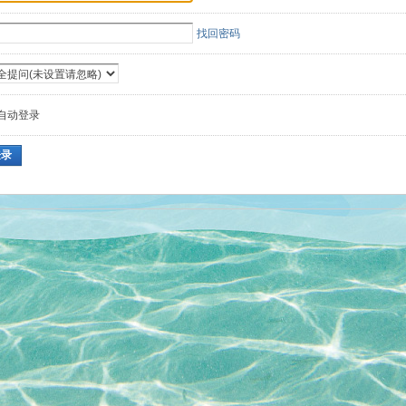
找回密码
自动登录
登录